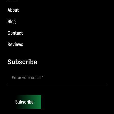
About
Blog
Contact
Reviews
Subscribe
Subscribe