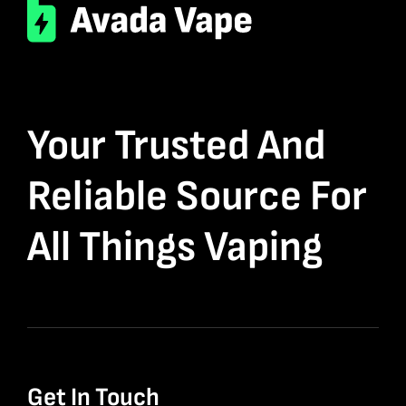
Your Trusted And
Reliable Source For
All Things Vaping
Get In Touch